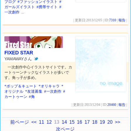
ブログ
#ファッションイラスト
#
ガールズイラスト
#携帯サイト
#
一次創作
...
| 更新日:2013/12/05 | ID:
7310
|
報告
|
FIXED STAR
YAMAWAYさん
一次創作中心イラストサイトです。カ
ートゥーンチックなイラストが多いで
す。角っ子が多め。
*ポップ＆キュート
*オリキャラ
*
オリジナル
*友達募集
#一次創作
#
カートゥーン
#角
| 更新日:2013/12/04 | ID:
20460
|
報告
|
前ページ
<<
11
12
13
14
15
16
17
18
19
20
>>
次ページ