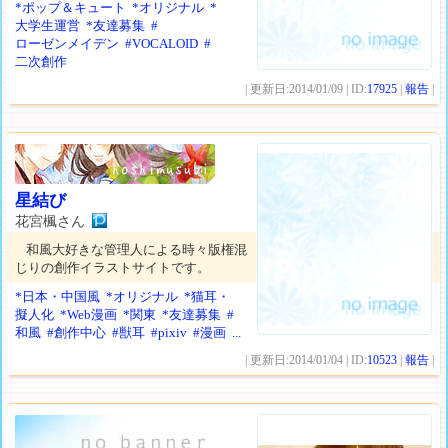
*ポップ＆キュート
*オリジナル
*
大学生運営
*友達募集
#
ローゼンメイデン
#VOCALOID
#
二次創作
| 更新日:2014/01/09 | ID:
17925
|
報告
|
星結び
花宮楓さん
和風大好きな管理人による時々版権混
じりの創作イラストサイトです。
*日本・中国風
*オリジナル
*猫耳・
擬人化
*Web漫画
*関東
*友達募集
#
和風
#創作中心
#獣耳
#pixiv
#漫画
...
| 更新日:2014/01/04 | ID:
10523
|
報告
|