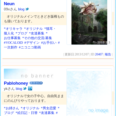
Neun
09xさん
blog
オリジナルメインでときどき版権もの
も描いております。
*オリキャラ
*オリジナル
*猫耳・
擬人化
*ブログ
*友達募集
*
お仕事募集
*その他の交流/募集
#VOCALOID
#デザイン
#お手伝い
#
2013.2.3
一次創作
#ニコニコ動画
| 更新日:2013/12/07 | ID:
20407
|
報告
|
Pablohoney
スマホOK
ykさん
blog
オリジナルで女の子中心。自由気まま
にのんびりやっております。
*お姉さん
*オリジナル
*男女恋愛
*
ブログ
*絵日記・日替
*友達募集
#