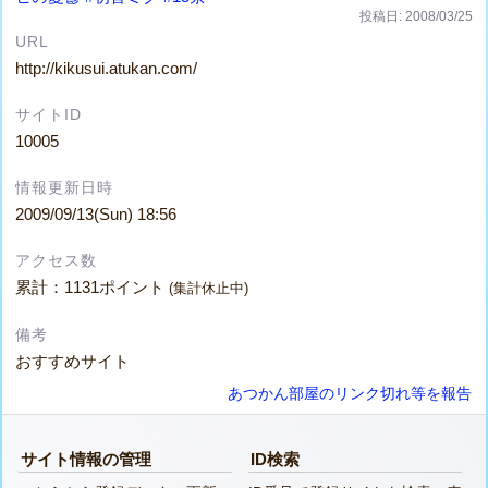
投稿日: 2008/03/25
URL
http://kikusui.atukan.com/
サイトID
10005
情報更新日時
2009/09/13(Sun) 18:56
アクセス数
累計：1131ポイント
(集計休止中)
備考
おすすめサイト
あつかん部屋のリンク切れ等を報告
サイト情報の管理
ID検索