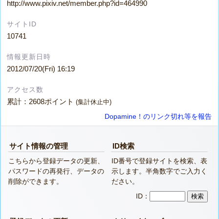
http://www.pixiv.net/member.php?id=464990
サイトID
10741
情報更新日時
2012/07/20(Fri) 16:19
アクセス数
累計：2608ポイント
(集計休止中)
Dopamine！のリンク切れ等を報告
サイト情報の管理
ID検索
こちらから登録データの更新、
ID番号で登録サイトを検索、表
パスワードの再発行、データの
示します。半角数字でご入力く
削除ができます。
ださい。
ID：