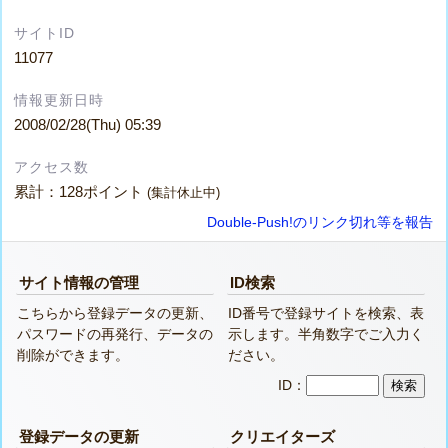
サイトID
11077
情報更新日時
2008/02/28(Thu) 05:39
アクセス数
累計：128ポイント
(集計休止中)
Double-Push!のリンク切れ等を報告
サイト情報の管理
ID検索
こちらから登録データの更新、
ID番号で登録サイトを検索、表
パスワードの再発行、データの
示します。半角数字でご入力く
削除ができます。
ださい。
ID：
登録データの更新
クリエイターズ