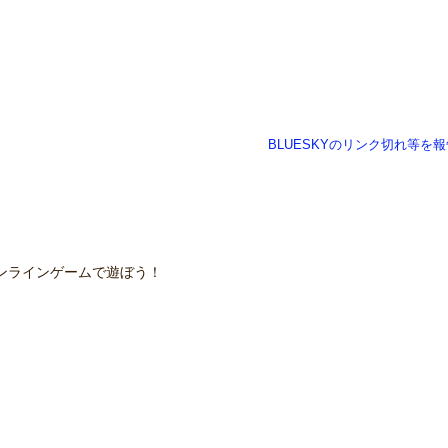
BLUESKYのリンク切れ等を報
ンラインゲームで遊ぼう！