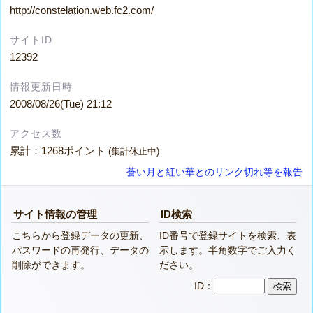
http://constelation.web.fc2.com/
サイトID
12392
情報更新日時
2008/08/26(Tue) 21:12
アクセス数
累計：1268ポイント
(集計休止中)
蒼い月と紅い華とのリンク切れ等を報告
サイト情報の管理
ID検索
こちらから登録データの更新、
ID番号で登録サイトを検索、表
パスワードの再発行、データの
示します。半角数字でご入力く
削除ができます。
ださい。
ID：