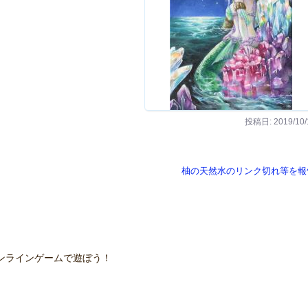
投稿日: 2019/10/
柚の天然水のリンク切れ等を報
ンラインゲームで遊ぼう！