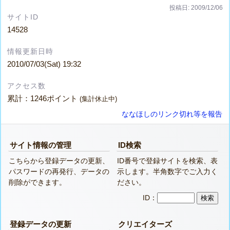
投稿日: 2009/12/06
サイトID
14528
情報更新日時
2010/07/03(Sat) 19:32
アクセス数
累計：1246ポイント
(集計休止中)
ななほしのリンク切れ等を報告
サイト情報の管理
ID検索
こちらから登録データの更新、
ID番号で登録サイトを検索、表
パスワードの再発行、データの
示します。半角数字でご入力く
削除ができます。
ださい。
ID：
登録データの更新
クリエイターズ