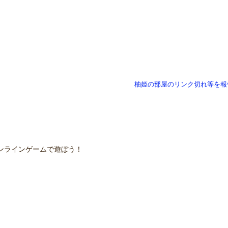
柚姫の部屋のリンク切れ等を報
ンラインゲームで遊ぼう！