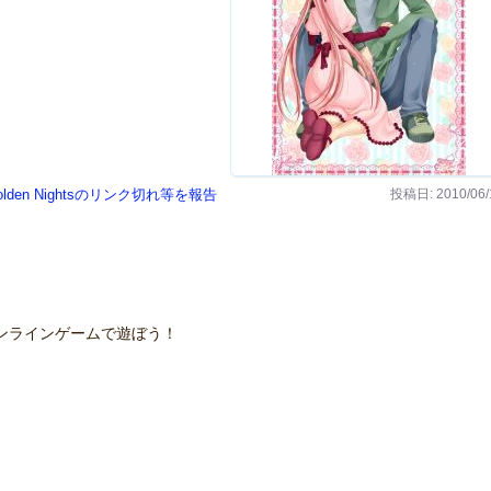
投稿日: 2010/06/
olden Nightsのリンク切れ等を報告
ンラインゲームで遊ぼう！