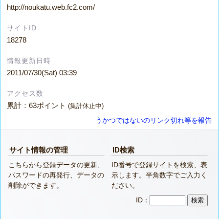
http://noukatu.web.fc2.com/
サイトID
18278
情報更新日時
2011/07/30(Sat) 03:39
アクセス数
累計：63ポイント
(集計休止中)
うかつではないのリンク切れ等を報告
サイト情報の管理
ID検索
こちらから登録データの更新、
ID番号で登録サイトを検索、表
パスワードの再発行、データの
示します。半角数字でご入力く
削除ができます。
ださい。
ID：