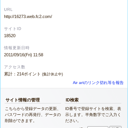
URL
http://16273.web.fc2.com/
サイトID
18520
情報更新日時
2011/09/16(Fri) 11:58
アクセス数
累計：214ポイント
(集計休止中)
Air artのリンク切れ等を報告
サイト情報の管理
ID検索
こちらから登録データの更新、
ID番号で登録サイトを検索、表
パスワードの再発行、データの
示します。半角数字でご入力く
削除ができます。
ださい。