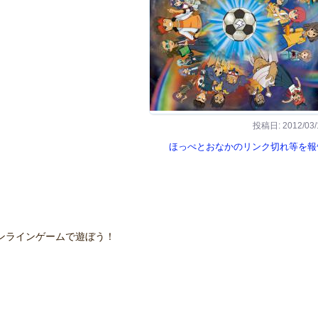
投稿日: 2012/03/
ほっぺとおなかのリンク切れ等を報
ンラインゲームで遊ぼう！