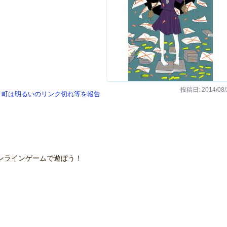
投稿日: 2014/08/
町は明るいのリンク切れ等を報告
ンラインゲームで遊ぼう！