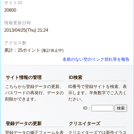
サイトID
20800
情報更新日時
2013/04/25(Thu) 21:24
アクセス数
累計：25ポイント
(集計休止中)
名前のない空のリンク切れ等を報告
サイト情報の管理
ID検索
こちらから登録データの更新、
ID番号で登録サイトを検索、表
パスワードの再発行、データの
示します。半角数字でご入力く
削除ができます。
ださい。
ID：
登録データの更新
クリエイターズ
登録データの修正フォームを表
クリエイターズでは新作イラス