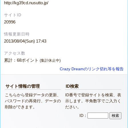
http://kg39cd.nusutto.jp/
サイトID
20996
情報更新日時
2013/08/04(Sun) 17:43
アクセス数
累計：68ポイント
(集計休止中)
Crazy Dreamのリンク切れ等を報告
サイト情報の管理
ID検索
こちらから登録データの更新、
ID番号で登録サイトを検索、表
パスワードの再発行、データの
示します。半角数字でご入力く
削除ができます。
ださい。
ID：