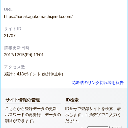
URL
https://hanakagokomachi.jimdo.com/
サイトID
21707
情報更新日時
2017/12/15(Fri) 13:01
アクセス数
累計：418ポイント
(集計休止中)
花缶詰のリンク切れ等を報告
サイト情報の管理
ID検索
こちらから登録データの更新、
ID番号で登録サイトを検索、表
パスワードの再発行、データの
示します。半角数字でご入力く
削除ができます。
ださい。