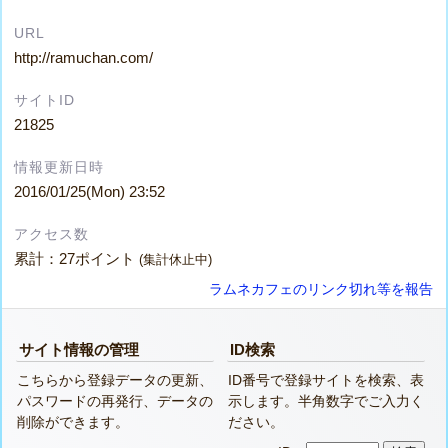
URL
http://ramuchan.com/
サイトID
21825
情報更新日時
2016/01/25(Mon) 23:52
アクセス数
累計：27ポイント
(集計休止中)
ラムネカフェのリンク切れ等を報告
サイト情報の管理
ID検索
こちらから登録データの更新、
ID番号で登録サイトを検索、表
パスワードの再発行、データの
示します。半角数字でご入力く
削除ができます。
ださい。