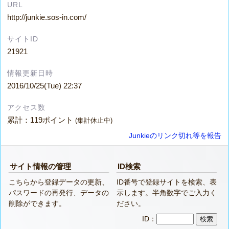
URL
http://junkie.sos-in.com/
サイトID
21921
情報更新日時
2016/10/25(Tue) 22:37
アクセス数
累計：119ポイント
(集計休止中)
Junkieのリンク切れ等を報告
サイト情報の管理
ID検索
こちらから登録データの更新、
ID番号で登録サイトを検索、表
パスワードの再発行、データの
示します。半角数字でご入力く
削除ができます。
ださい。
ID：