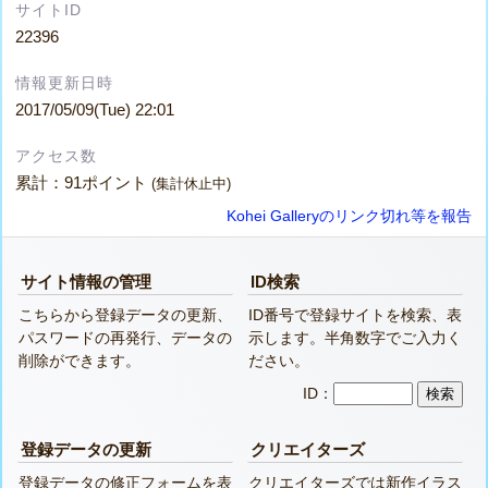
サイトID
22396
情報更新日時
2017/05/09(Tue) 22:01
アクセス数
累計：91ポイント
(集計休止中)
Kohei Galleryのリンク切れ等を報告
サイト情報の管理
ID検索
こちらから登録データの更新、
ID番号で登録サイトを検索、表
パスワードの再発行、データの
示します。半角数字でご入力く
削除ができます。
ださい。
ID：
登録データの更新
クリエイターズ
登録データの修正フォームを表
クリエイターズでは新作イラス