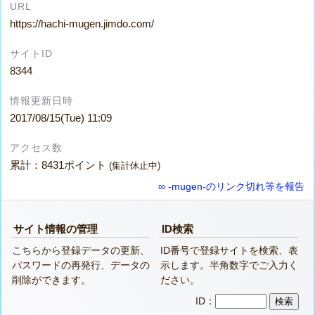
URL
https://hachi-mugen.jimdo.com/
サイトID
8344
情報更新日時
2017/08/15(Tue) 11:09
アクセス数
累計：8431ポイント
(集計休止中)
∞ -mugen-のリンク切れ等を報告
サイト情報の管理
ID検索
こちらから登録データの更新、
ID番号で登録サイトを検索、表
パスワードの再発行、データの
示します。半角数字でご入力く
削除ができます。
ださい。
ID：