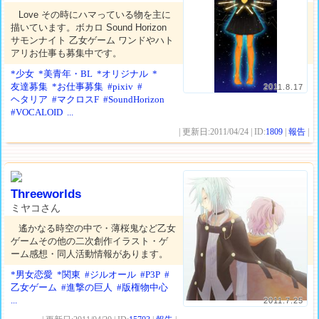
Love その時にハマっている物を主に
描いています。ボカロ Sound Horizon
サモンナイト 乙女ゲーム ワンドやハト
アリお仕事も募集中です。
*少女
*美青年・BL
*オリジナル
*
友達募集
*お仕事募集
#pixiv
#
2011.8.17
ヘタリア
#マクロスF
#SoundHorizon
#VOCALOID
...
| 更新日:2011/04/24 | ID:
1809
|
報告
|
Threeworlds
ミヤコさん
遙かなる時空の中で・薄桜鬼など乙女
ゲームその他の二次創作イラスト・ゲ
ーム感想・同人活動情報があります。
*男女恋愛
*関東
#ジルオール
#P3P
#
乙女ゲーム
#進撃の巨人
#版権物中心
...
2011.7.25