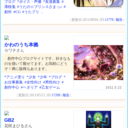
ブログ
*ボイス・声優
*友達募集
#
薄桜鬼
#うたの☆プリンスさまっ♪
#
2010.8.19
創作
#CG
#うたプリ
...
| 更新日:2011/09/04 | ID:
11778
|
報告
|
かわのうち本拠
カワチさん
創作中心ブログサイトです。好きなも
のを描いて載せてます。お気軽にどう
ぞ！稀に版権もあります。
*アニメ塗り
*少女
*少年
*ブログ
*
お仕事募集
#女性向け
#男性向け
#
創作中心
#ヘタリア
#乙女ゲーム
2011.5.22
| 更新日:2011/05/22 | ID:
17269
|
報告
|
GB2
花咲まひるさん