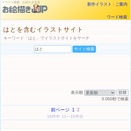
イラスト検索・お絵かき交流
新作イラスト
|
ご案内
ワード検索
はとを含むイラストサイト
キーワード「はと」でイラストサイトをサーチ
表示順
0.050秒で検索
前ページ
1
2
15件中 11～15件目