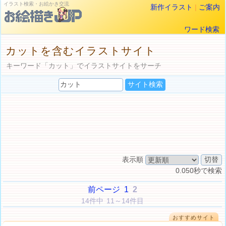
イラスト検索・お絵かき交流
新作イラスト
|
ご案内
ワード検索
カットを含むイラストサイト
キーワード「カット」でイラストサイトをサーチ
表示順
0.050秒で検索
前ページ
1
2
14件中 11～14件目
おすすめサイト