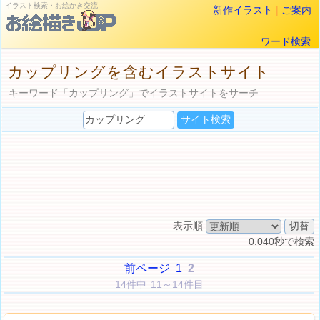
イラスト検索・お絵かき交流
新作イラスト
|
ご案内
ワード検索
カップリングを含むイラストサイト
キーワード「カップリング」でイラストサイトをサーチ
表示順
0.040秒で検索
前ページ
1
2
14件中 11～14件目