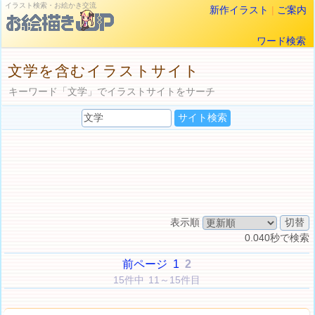
イラスト検索・お絵かき交流
新作イラスト
|
ご案内
ワード検索
文学を含むイラストサイト
キーワード「文学」でイラストサイトをサーチ
表示順
0.040秒で検索
前ページ
1
2
15件中 11～15件目