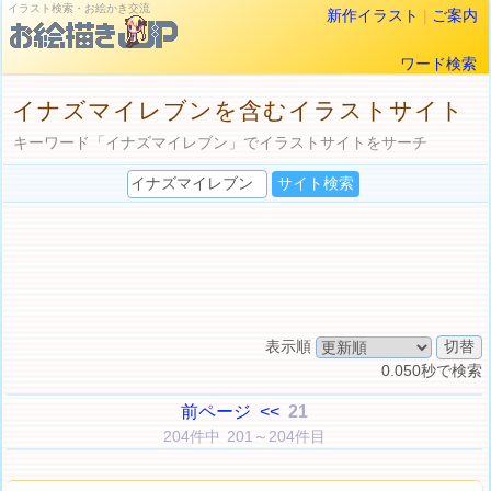
イラスト検索・お絵かき交流
新作イラスト
|
ご案内
ワード検索
イナズマイレブンを含むイラストサイト
キーワード「イナズマイレブン」でイラストサイトをサーチ
表示順
0.050秒で検索
前ページ
<<
21
204件中 201～204件目