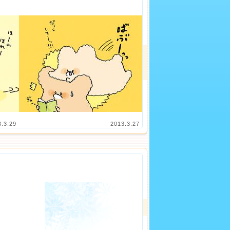
3.3.29
2013.3.27