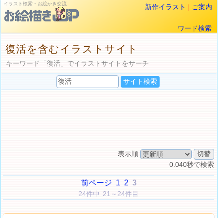
イラスト検索・お絵かき交流
新作イラスト
|
ご案内
ワード検索
復活を含むイラストサイト
キーワード「復活」でイラストサイトをサーチ
表示順
0.040秒で検索
前ページ
1
2
3
24件中 21～24件目