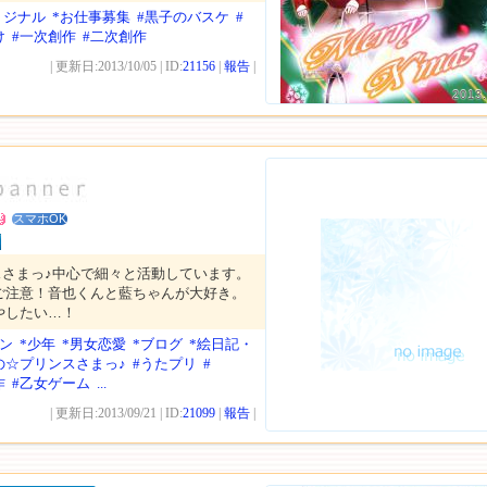
リジナル
*お仕事募集
#黒子のバスケ
#
け
#一次創作
#二次創作
| 更新日:2013/10/05 | ID:
21156
|
報告
|
2013.
スマホOK
スさまっ♪中心で細々と活動しています。
ご注意！音也くんと藍ちゃんが大好き。
やしたい…！
ン
*少年
*男女恋愛
*ブログ
*絵日記・
の☆プリンスさまっ♪
#うたプリ
#
作
#乙女ゲーム
...
| 更新日:2013/09/21 | ID:
21099
|
報告
|