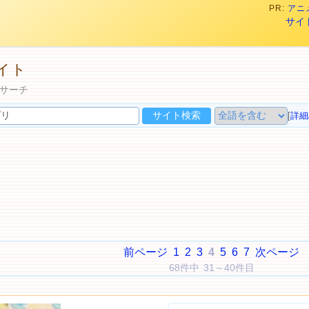
PR:
アニメ
サイ
イト
サーチ
[
詳細
前ページ
1
2
3
4
5
6
7
次ページ
68件中 31～40件目