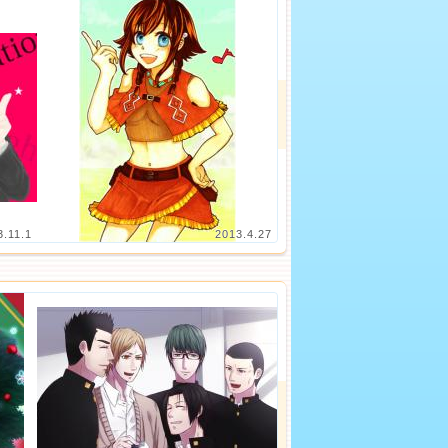
3.11.1
2013.4.27