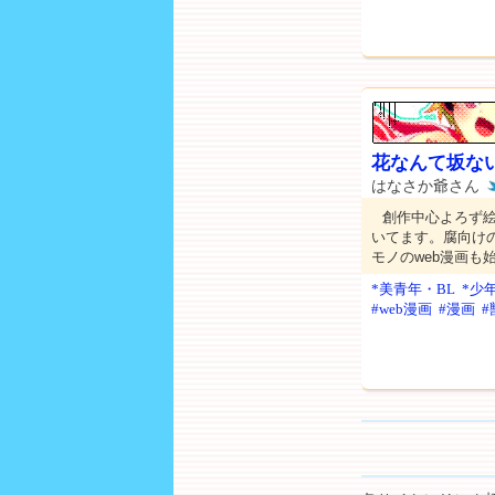
花なんて坂な
はなさか爺さん
創作中心よろず
いてます。腐向け
モノのweb漫画も
*美青年・BL
*少
#web漫画
#漫画
#