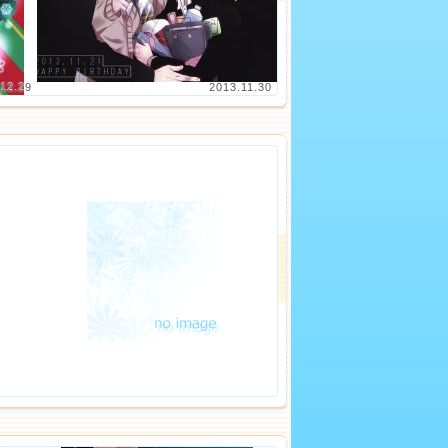
12.29
2013.11.30