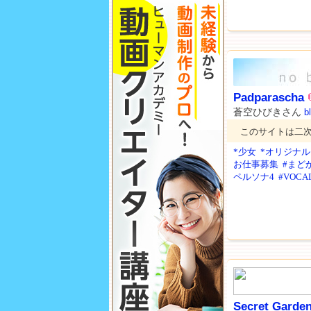
Padparascha
蒼空ひびきさん
b
このサイトは二
*少女
*オリジナル
お仕事募集
#まど
ペルソナ4
#VOCA
Secret Garde