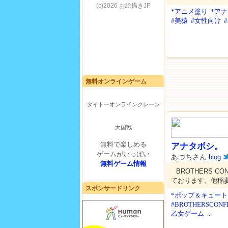
*アニメ塗り
*ア
#美猿
#女性向け
無料オンラインゲーム
タイトーオンラインクレーン
大国戦
無料で楽しめる
アナタボシ。
ゲームがいっぱい
あづちさん
blog
無料ゲーム情報
BROTHERS 
ております。他稲
スポンサードリンク
*ポップ＆キュート
#BROTHERSCONF
乙女ゲーム
...