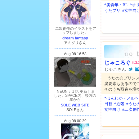
*美青年・BL
*オ
うたプリ
#女性向
じゃころぐ
じゃこさん
うたの☆プリン
腐要素もあるので
そのうち藍春を増
*ほんわか・メルヘ
日替
*近畿
#うた
女性向け
#二次創