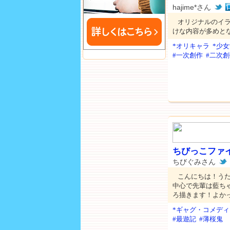
hajime*さん
オリジナルのイラ
けな内容が多めとな
*オリキャラ
*少
#一次創作
#二次
ちびっこファ
ちびぐみさん
こんにちは！う
中心で先輩は藍ち
ろ描きます！よか
*ギャグ・コメディ
#最遊記
#薄桜鬼