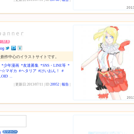
201
log
次創作中心のイラストサイトです。
*少年漫画
*友達募集
*SNS・LINE等
*
か☆マギカ
#ヘタリア
#けいおん！
#
LOID
...
| 更新日:2013/07/11 | ID:
20952
|
報告
|
201
n
スマホOK