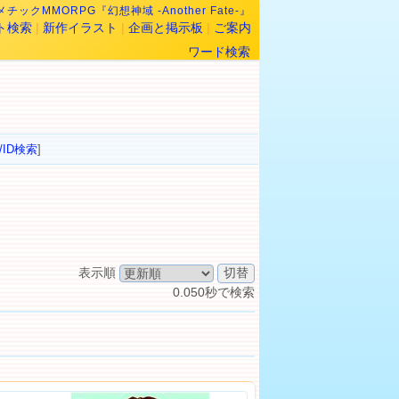
チックMMORPG『幻想神域 -Another Fate-』
ト検索
|
新作イラスト
|
企画と掲示板
|
ご案内
ワード検索
/ID検索
]
表示順
0.050秒で検索