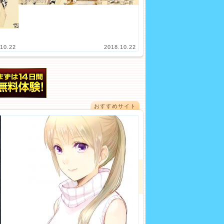
10.22
2018.10.22
おすすめサイト