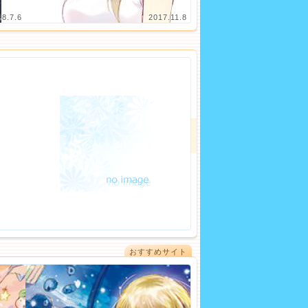
18.7.6
2017.11.8
おすすめサイト