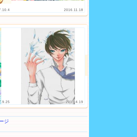
7.10.4
2016.11.18
7.9.25
2017.4.19
ージ