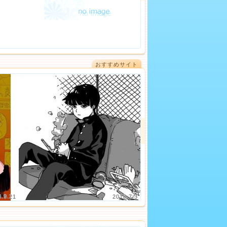
おすすめサイト
8.9.21
2018.7.3