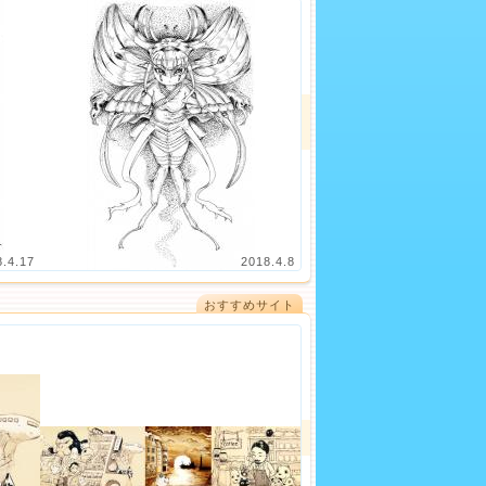
8.4.17
2018.4.8
おすすめサイト