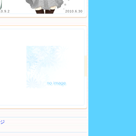
10.9.2
2010.6.30
ジ