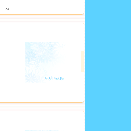
.11.23