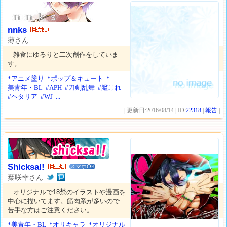
nnks
薄さん
雑食にゆるりと二次創作をしていま
す。
*アニメ塗り
*ポップ＆キュート
*
美青年・BL
#APH
#刀剣乱舞
#艦これ
#ヘタリア
#WJ
...
| 更新日:2016/08/14 | ID:
22318
|
報告
|
Shicksal!
スマホOK
葉咲幸さん
オリジナルで18禁のイラストや漫画を
中心に描いてます。筋肉系が多いので
苦手な方はご注意ください。
*美青年・BL
*オリキャラ
*オリジナル