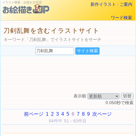
イラスト検索・お絵かき交流
新作イラスト
|
ご案内
ワード検索
刀剣乱舞を含むイラストサイト
キーワード「刀剣乱舞」でイラストサイトをサーチ
表示順
0.050秒で検索
前ページ
1
2
3
4
5
6
7
8
9
次ページ
84件中 51～60件目