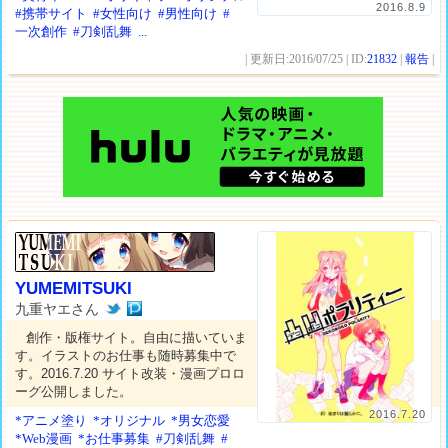
2016.8.9
#携帯サイト
#女性向け
#男性向け
#
一次創作
#刀剣乱舞
...
| 更新日:2016/07/25 | ID:
21832
|
報告
|
YUMEMITSUKI
九重ヤエさん
創作・版権サイト。自由に描いていま
す。イラストのお仕事も随時募集中で
す。2016.7.20 サイト改装・漫画プロロ
ーグ公開しました。
2016.7.20
*アニメ塗り
*オリジナル
*男女恋愛
*Web漫画
*お仕事募集
#刀剣乱舞
#