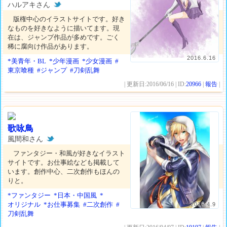
ハルアキさん
版権中心のイラストサイトです。好き
なものを好きなように描いてます。現
在は、ジャンプ作品が多めです。ごく
稀に腐向け作品があります。
2016.6.16
*美青年・BL
*少年漫画
*少女漫画
#
東京喰種
#ジャンプ
#刀剣乱舞
| 更新日:2016/06/16 | ID:
20966
|
報告
|
歌咏鳥
風間和さん
ファンタジー・和風が好きなイラスト
サイトです。お仕事絵なども掲載して
います。創作中心、二次創作もほんの
りと。
*ファンタジー
*日本・中国風
*
オリジナル
*お仕事募集
#二次創作
#
2016.4.9
刀剣乱舞