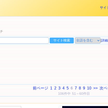
サイ
チ
[
詳細
前ページ
1
2
3
4
5
6
7
8
9
10
>>
次ペ
106件中 51～60件目