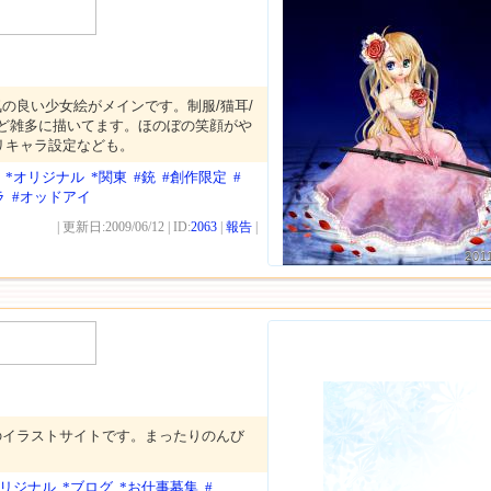
の良い少女絵がメインです。制服/猫耳/
など雑多に描いてます。ほのぼの笑顔がや
リキャラ設定なども。
*オリジナル
*関東
#銃
#創作限定
#
ラ
#オッドアイ
| 更新日:2009/06/12 | ID:
2063
|
報告
|
201
のイラストサイトです。まったりのんび
オリジナル
*ブログ
*お仕事募集
#