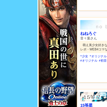
ねねろぐ
音々葉さん
萌え美少女好き
レポ・WEB4コマ
*少女
*オリジナル
#オリジナル
#初
15等星