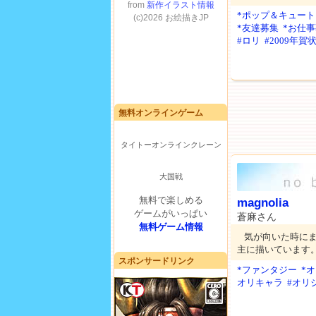
*ポップ＆キュート
*友達募集
*お仕
#ロリ
#2009年賀
無料オンラインゲーム
タイトーオンラインクレーン
大国戦
無料で楽しめる
magnolia
ゲームがいっぱい
蒼麻さん
無料ゲーム情報
気が向いた時に
主に描いています。
スポンサードリンク
*ファンタジー
*
オリキャラ
#オリ