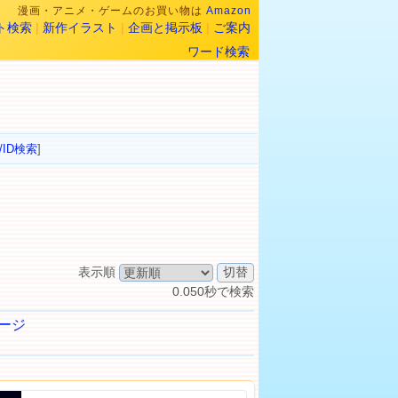
漫画・アニメ・ゲームのお買い物は
Amazon
ト検索
|
新作イラスト
|
企画と掲示板
|
ご案内
ワード検索
/ID検索
]
表示順
0.050秒で検索
ージ