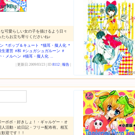
トな可愛らしい女の子を描けるよう日々
ったらお立ち寄りくださいね♪
ン
*ポップ＆キュート
*猫耳・擬人化
*
校生運営
#和
#シュガシュガルーン
#
か・メルヘン
#猫耳・擬人化
...
| 更新日:2009/03/23 | ID:
8112
|
報告
|
200
・ボーボボ・好きしょ！・ギャルゲー・オ
同人活動・絵日記・フリー配布有。相互
大歓迎です！！