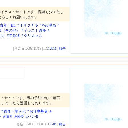
のイラストサイトです。音楽も少々たし
よろしくお願いします。
美青年・BL
*オリジナル
*Web漫画
*
布（その他）
*イラスト講座
#
向け
#年賀状
#クリスマス
| 更新日:2008/11/18 | ID:
12911
|
報告
|
ストサイトです。男の子絵中心・猫耳・
…。まったり運営しております。
*猫耳・擬人化
*お仕事募集
#
子
#猫耳
#包帯
#パンダ
| 更新日:2008/11/09 | ID:
7784
|
報告
|