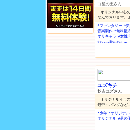
白星の王さん
オリジナル中心
なんでおります。
*ファンタジー
*
音楽製作
*無料配
オリキャラ
#女性
#SoundHorizon
...
ユズキチ
秋吉ユズさん
オリジナルイラ
包帯・パンダなど
*少年
*オリジナル
オリジナル
#男の