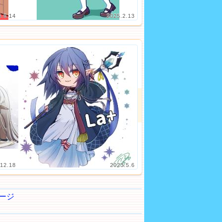
5.6.14
2025.2.13
12.18
2023.5.6
ージ