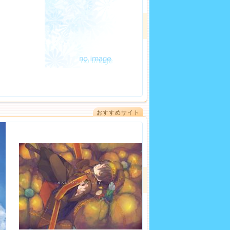
おすすめサイト