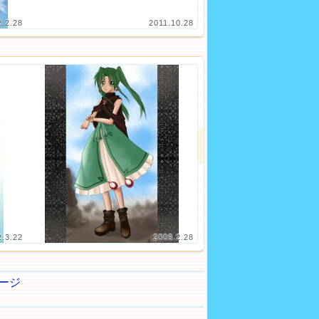
2.2.28
2011.10.28
2.3.22
2009.2.28
ージ