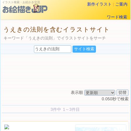
イラスト検索・お絵かき交流
新作イラスト
|
ご案内
ワード検索
うえきの法則を含むイラストサイト
キーワード「うえきの法則」でイラストサイトをサーチ
表示順
0.050秒で検索
3件中 1～3件目