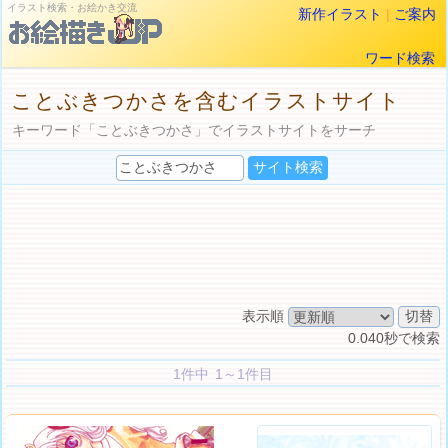
イラスト検索・お絵かき交流
新作イラスト
|
ご案内
ワード検索
ことぶきつかさを含むイラストサイト
キーワード「ことぶきつかさ」でイラストサイトをサーチ
表示順
0.040秒で検索
1件中 1～1件目