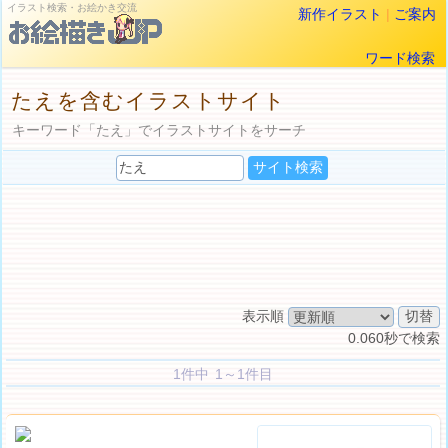
イラスト検索・お絵かき交流
新作イラスト
|
ご案内
ワード検索
たえを含むイラストサイト
キーワード「たえ」でイラストサイトをサーチ
表示順
0.060秒で検索
1件中 1～1件目