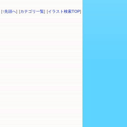
[
↑先頭へ
] [
カテゴリ一覧
] [
イラスト検索TOP
]