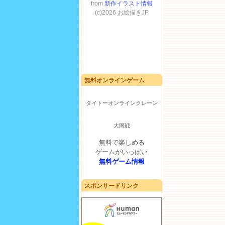
無料オンラインゲーム
タイトーオンラインクレーン
大国戦
無料で楽しめる
ゲームがいっぱい
無料ゲーム情報
スポンサードリンク