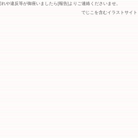
切れや違反等が御座いましたら[報告]よりご連絡くださいませ。
でじこを含むイラストサイト 