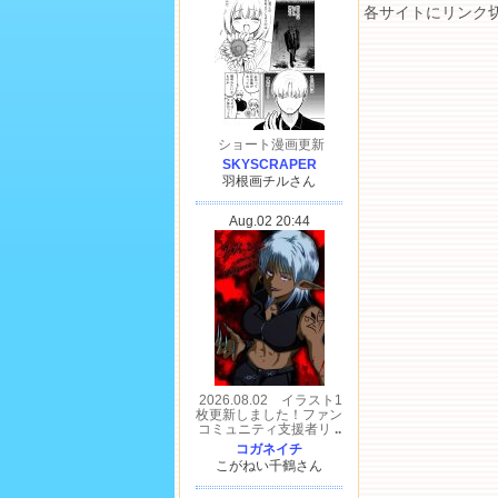
各サイトにリンク