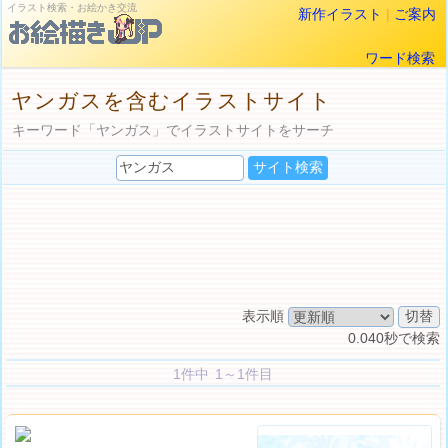
イラスト検索・お絵かき交流
新作イラスト
|
ご案内
ワード検索
ヤンガスを含むイラストサイト
キーワード「ヤンガス」でイラストサイトをサーチ
表示順
0.040秒で検索
1件中 1～1件目