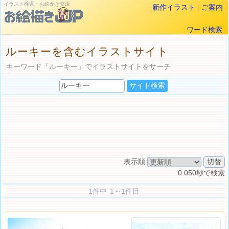
イラスト検索・お絵かき交流
新作イラスト
|
ご案内
ワード検索
ルーキーを含むイラストサイト
キーワード「ルーキー」でイラストサイトをサーチ
表示順
0.050秒で検索
1件中 1～1件目