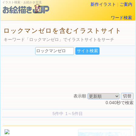
イラスト検索・お絵かき交流
新作イラスト
|
ご案内
ワード検索
ロックマンゼロを含むイラストサイト
キーワード「ロックマンゼロ」でイラストサイトをサーチ
表示順
0.040秒で検索
5件中 1～5件目