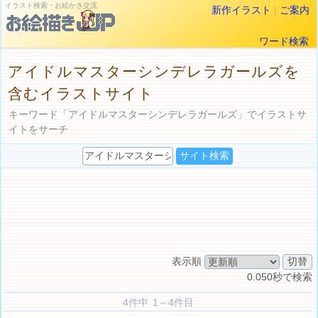
イラスト検索・お絵かき交流
新作イラスト
|
ご案内
ワード検索
アイドルマスターシンデレラガールズを
含むイラストサイト
キーワード「アイドルマスターシンデレラガールズ」でイラストサ
イトをサーチ
表示順
0.050秒で検索
4件中 1～4件目