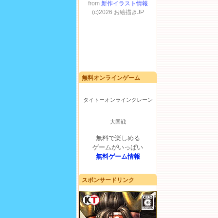
無料オンラインゲーム
タイトーオンラインクレーン
大国戦
無料で楽しめる
ゲームがいっぱい
無料ゲーム情報
スポンサードリンク