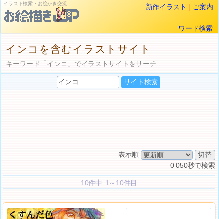
イラスト検索・お絵かき交流
新作イラスト
|
ご案内
ワード検索
インコを含むイラストサイト
キーワード「インコ」でイラストサイトをサーチ
表示順
0.050秒で検索
10件中 1～10件目