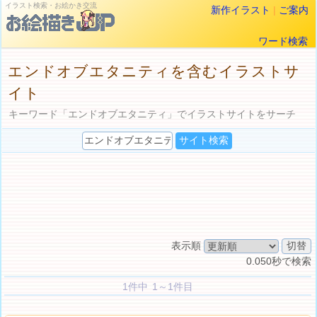
イラスト検索・お絵かき交流
新作イラスト
|
ご案内
ワード検索
エンドオブエタニティを含むイラストサ
イト
キーワード「エンドオブエタニティ」でイラストサイトをサーチ
表示順
0.050秒で検索
1件中 1～1件目