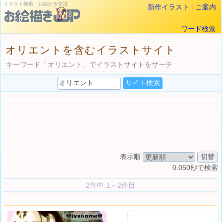
イラスト検索・お絵かき交流
新作イラスト
|
ご案内
ワード検索
オリエントを含むイラストサイト
キーワード「オリエント」でイラストサイトをサーチ
表示順
0.050秒で検索
2件中 1～2件目