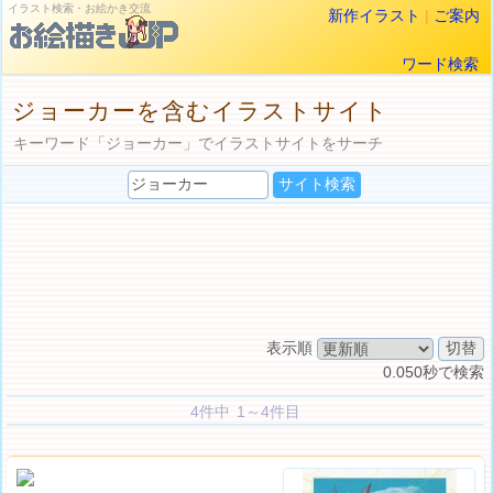
イラスト検索・お絵かき交流
新作イラスト
|
ご案内
ワード検索
ジョーカーを含むイラストサイト
キーワード「ジョーカー」でイラストサイトをサーチ
表示順
0.050秒で検索
4件中 1～4件目