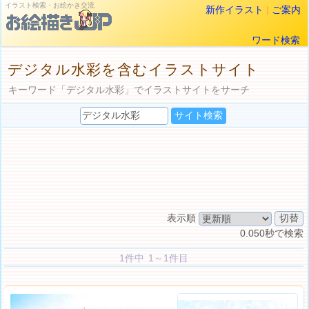
イラスト検索・お絵かき交流
新作イラスト
|
ご案内
ワード検索
デジタル水彩を含むイラストサイト
キーワード「デジタル水彩」でイラストサイトをサーチ
表示順
0.050秒で検索
1件中 1～1件目